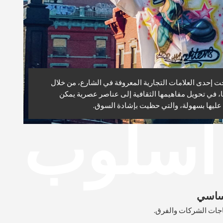
ت إحدى العلامات التجارية المعروفة في الشارع، من خلال
، في تحويل مفاهيمها الثقافية إلى عناصر عصرية يمكن
عليها بسهولة، والتي حظيت بإشادة السوق.
أسلوب
أساسي
ياجات الشركات والفرق.