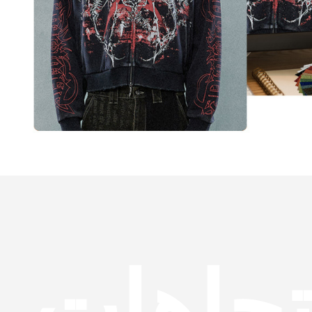
تجاهات