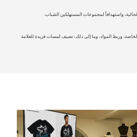
لحالية، واستهدافاً لمجموعات المستهلكين الشباب.
الخاصة، وربط المواد، وما إلى ذلك، تضيف لمسات فريدة للعلامة