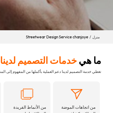
Streetwear Design Service chanjoye
/
منزل
ما هي
خدمات التصميم لدينا
تغطي خدمة التصميم لدينا دعم العملية بأكملها من المفهوم إلى المنت
من اتجاهات الموضة
من الأنماط الفريدة