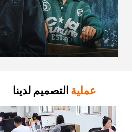
عملية
التصميم لدينا