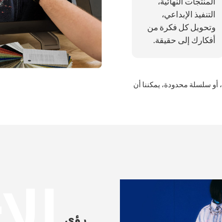
المنتجات النهائية،
التنفيذ الإبداعي،
وتحويل كل فكرة من
أفكارك إلى حقيقة.
 أو سلسلة محدودة، يمكننا أن
الا
رؤى