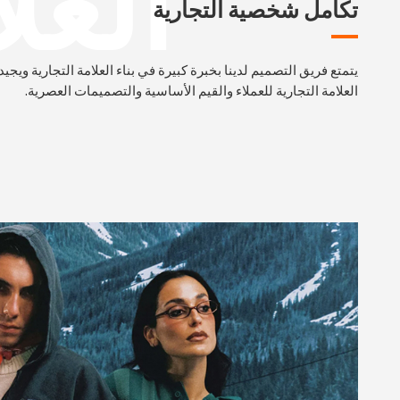
العل
تكامل شخصية
التجارية
يتمتع فريق التصميم لدينا بخبرة كبيرة في بناء العلامة التجارية ويجي
العلامة التجارية للعملاء والقيم الأساسية والتصميمات العصرية.