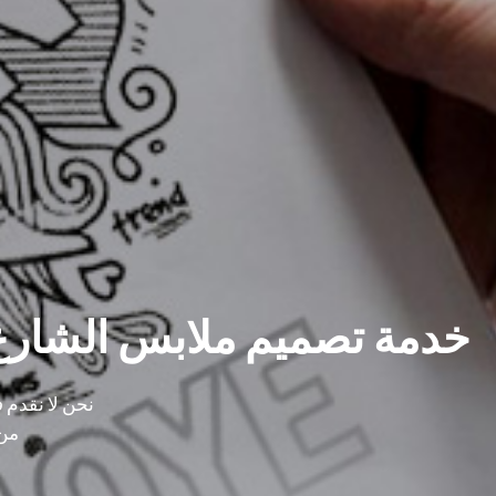
خدمة تصميم ملابس الشارع
نحن لا نقدم 
من 