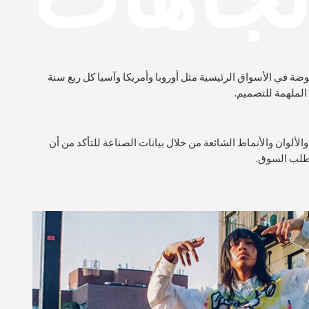
ضة في الأسواق الرئيسية مثل أوروبا وأمريكا وآسيا كل ربع سنة
 الملهمة للتصميم.
الألوان والأنماط الشائعة من خلال بيانات الصناعة للتأكد من أن
طلب السوق.