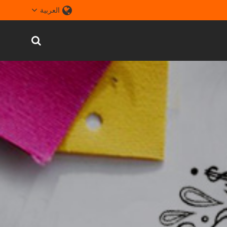
العربية