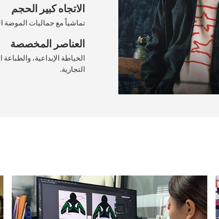
الاتجاه كبير الحجم
تماشياً مع جماليات الموضة ا
العناصر المخصصة
الخياطة الإبداعية، والطباعة 
التجارية.