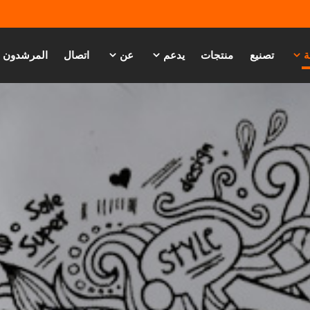
ة
تصنيع
منتجات
يدعم
عن
اتصال
المرشدون