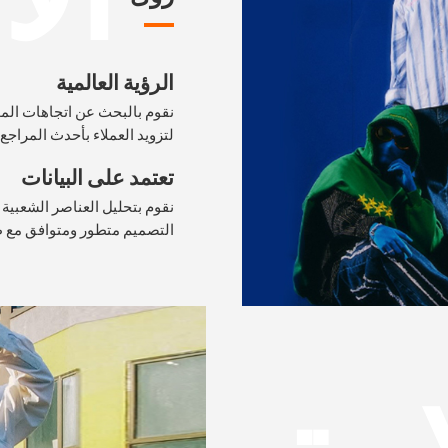
الرؤية العالمية
نقوم بالبحث عن اتجاهات المو
لتزويد العملاء بأحدث المراجع
تعتمد على البيانات
نقوم بتحليل العناصر الشعبية و
التصميم متطور ومتوافق مع 