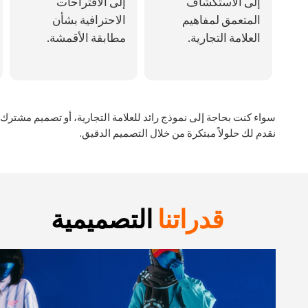
إلى الاستكشاف
إلى الاقتراحات
المتعمق لمفاهيم
الاحترافية بشأن
العلامة التجارية.
مطابقة الأقمشة.
سواء كنت بحاجة إلى نموذج رائد للعلامة التجارية، أو تصميم مشترك،
نقدم لك حلولاً مبتكرة من خلال التصميم الدقيق.
قدراتنا
التصميمية