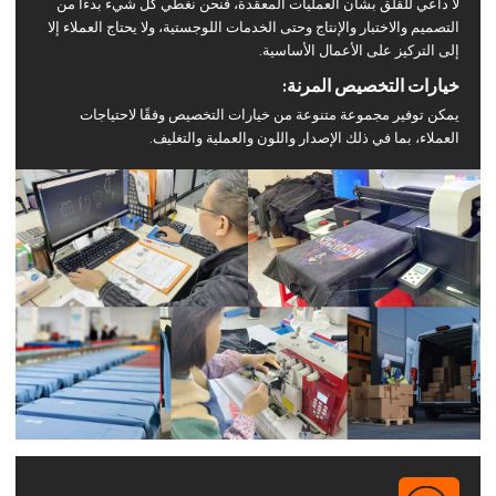
لا داعي للقلق بشأن العمليات المعقدة، فنحن نغطي كل شيء بدءًا من
التصميم والاختبار والإنتاج وحتى الخدمات اللوجستية، ولا يحتاج العملاء إلا
إلى التركيز على الأعمال الأساسية.
خيارات التخصيص المرنة:
يمكن توفير مجموعة متنوعة من خيارات التخصيص وفقًا لاحتياجات
العملاء، بما في ذلك الإصدار واللون والعملية والتغليف.