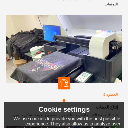
التوقعات.
الخطوة 3
إنتاج العينات
Cookie settings
تتيح لك خدمة الإثبات السريع التأكد من التصميم والجودة بشكل حدسي.
We use cookies to provide you with the best possible
experience. They also allow us to analyze user