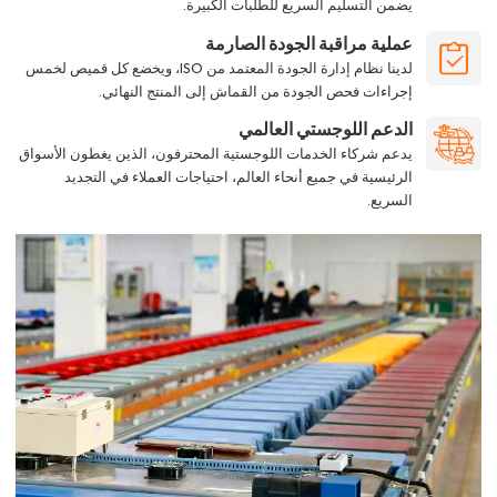
يضمن التسليم السريع للطلبات الكبيرة.
عملية مراقبة الجودة الصارمة
لدينا نظام إدارة الجودة المعتمد من ISO، ويخضع كل قميص لخمس
إجراءات فحص الجودة من القماش إلى المنتج النهائي.
الدعم اللوجستي العالمي
يدعم شركاء الخدمات اللوجستية المحترفون، الذين يغطون الأسواق
الرئيسية في جميع أنحاء العالم، احتياجات العملاء في التجديد
السريع.