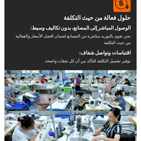
حلول فعالة من حيث التكلفة
الوصول المباشر إلى المصانع، بدون تكاليف وسيط:
نحن نقوم بالتوريد مباشرة من المصانع لضمان أفضل الأسعار والفعالية
من حيث التكلفة.
اقتباسات وتواصل شفاف:
توفير تفصيل التكلفة للتأكد من أن كل نفقات واضحة.