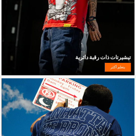
تيشيرتات ذات رقبة دائرية
يتعلم أكثر