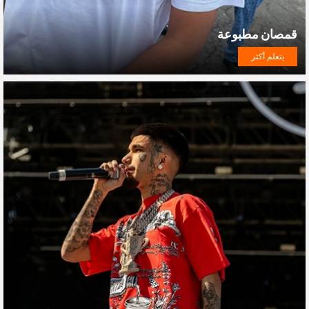
قمصان مطبوعة
يتعلم أكثر