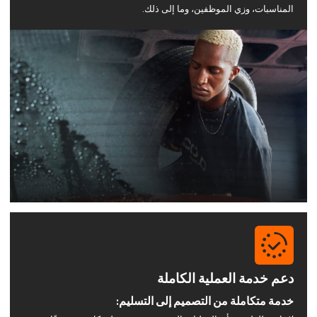
المناسبات، وزي الموظفين، وما إلى ذلك.
دعم خدمة العملية الكاملة
خدمة متكاملة من التصميم إلى التسليم: