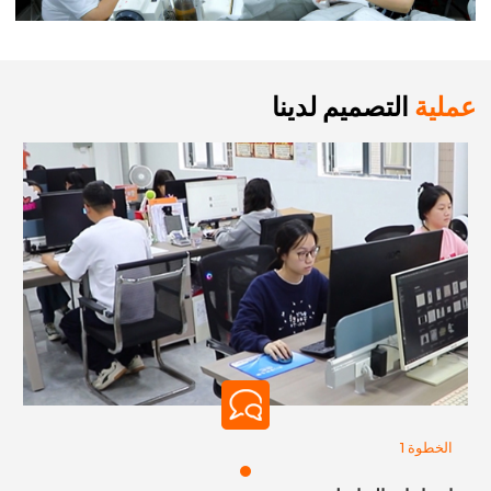
عملية
التصميم لدينا
الخطوة 1