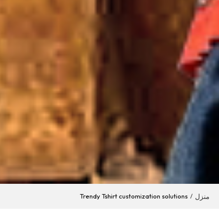
منزل
Trendy Tshirt customization solutions
/