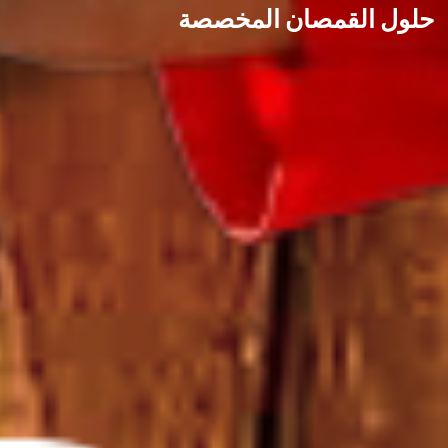
حلول القمصان المخصصة