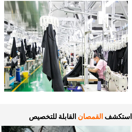
استكشف
القمصان
القابلة للتخصيص