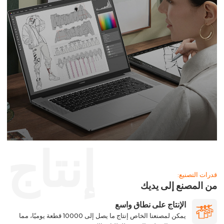
إنتاج
قدرات التصنيع:
من المصنع إلى يديك
الإنتاج على نطاق واسع
يمكن لمصنعنا الخاص إنتاج ما يصل إلى 10000 قطعة يوميًا، مما