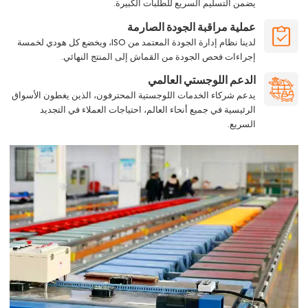
يضمن التسليم السريع للطلبات الكبيرة.
عملية مراقبة الجودة الصارمة
لدينا نظام إدارة الجودة المعتمد من ISO، ويخضع كل هودي لخمسة
إجراءات فحص الجودة من القماش إلى المنتج النهائي.
الدعم اللوجستي العالمي
يدعم شركاء الخدمات اللوجستية المحترفون، الذين يغطون الأسواق
الرئيسية في جميع أنحاء العالم، احتياجات العملاء في التجديد
السريع.