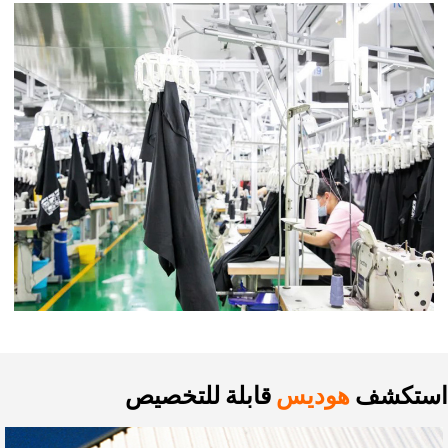
استكشف
هوديس
قابلة للتخصيص