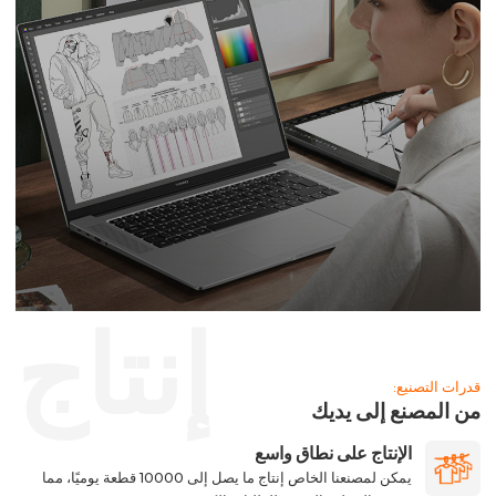
إنتاج
قدرات التصنيع:
من المصنع إلى يديك
الإنتاج على نطاق واسع
يمكن لمصنعنا الخاص إنتاج ما يصل إلى 10000 قطعة يوميًا، مما