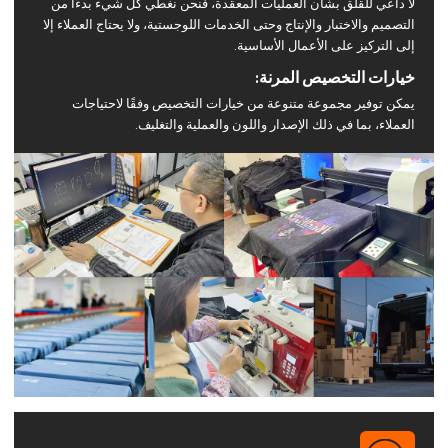
لا داعي للقلق بشأن العمليات المعقدة، فنحن نغطي كل شيء بدءًا من
التصميم والاختبار والإنتاج وحتى الخدمات اللوجستية، ولا يحتاج العملاء إلا
إلى التركيز على الأعمال الأساسية.
خيارات التخصيص المرنة:
يمكن توفير مجموعة متنوعة من خيارات التخصيص وفقًا لاحتياجات
العملاء، بما في ذلك الإصدار واللون والعملية والتغليف.