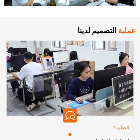
عملية
التصميم لدينا
الخطوة 1