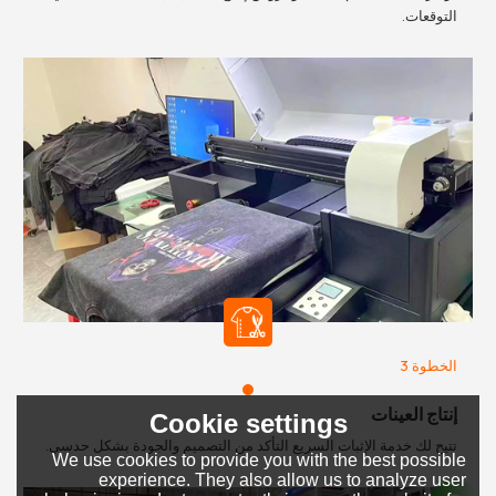
التوقعات.
الخطوة 3
إنتاج العينات
Cookie settings
تتيح لك خدمة الإثبات السريع التأكد من التصميم والجودة بشكل حدسي.
We use cookies to provide you with the best possible
experience. They also allow us to analyze user