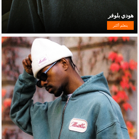
هودي بلوفر
يتعلم أكثر