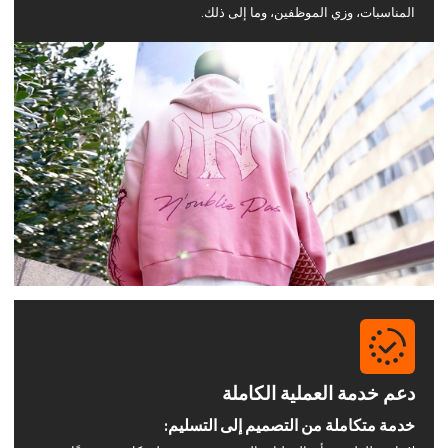
المناسبات، وزي الموظفين، وما إلى ذلك.
دعم خدمة العملية الكاملة
خدمة متكاملة من التصميم إلى التسليم: