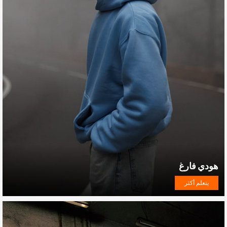
هودي فارغ
يتعلم أكثر