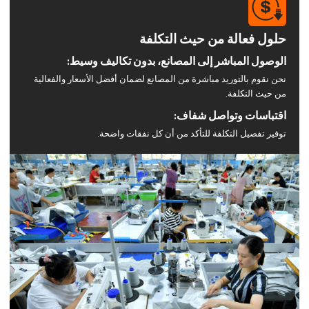
حلول فعالة من حيث التكلفة
الوصول المباشر إلى المصانع، بدون تكاليف وسيط:
نحن نقوم بالتوريد مباشرة من المصانع لضمان أفضل الأسعار والفعالية
من حيث التكلفة.
اقتباسات وتواصل شفاف:
توفير تفصيل التكلفة للتأكد من أن كل نفقات واضحة.