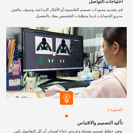
احتياجات التواصل
قم بتقديم مسودات تصميم القلنسوة أو الأفكار الإبداعية، وسوف يناقش
مديرو الحسابات لدينا متطلبات التخصيص معك بالتفصيل.
الخطوة 2
تأكيد التصميم والاقتباس
توفير خطط تصميم مفصلة وعروض إنتاج لضمان أن كل التفاصيل تلبي