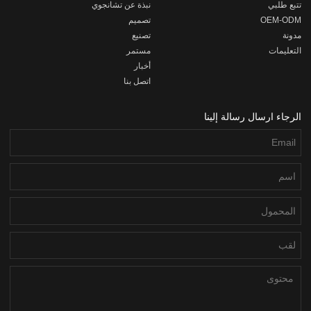
تتبع طلبي
نبذة عن تشانجوي
OEM-ODM
تصميم
مدونة
تصنيع
التعليمات
مستمر
أخبار
اتصل بنا
الرجاء ارسال رسالة إلينا