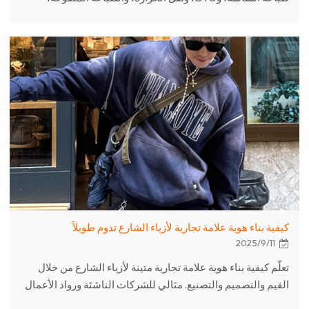
والتطريز - مع رؤى من شركة تصنيع ملابس الشارع الموثوقة.
كيفية بناء هوية علامة تجارية لأزياء الشارع تدوم طويلاً
2025/9/11
تعلّم كيفية بناء هوية علامة تجارية متينة لأزياء الشارع من خلال
القيم والتصميم والتصنيع. مثالي للشركات الناشئة ورواد الأعمال
في مجال الأزياء.