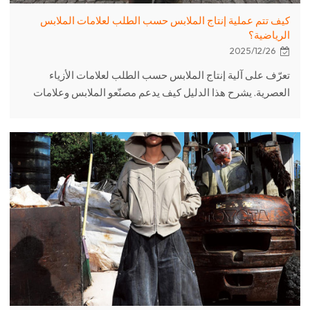
كيف تتم عملية إنتاج الملابس حسب الطلب لعلامات الملابس
الرياضية؟
2025/12/26
تعرّف على آلية إنتاج الملابس حسب الطلب لعلامات الأزياء
العصرية. يشرح هذا الدليل كيف يدعم مصنّعو الملابس وعلامات
الأزياء العصرية العلامات التجارية بدءًا من التصميم وأخذ العينات
وصولًا إلى الإنتاج بالجملة والتسليم.