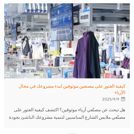
كيفية العثور على مصنعين موثوقين لبدء مشروعك في مجال
الأزياء
2025/9/9
هل تبحث عن مصنّعي أزياء موثوقين؟ اكتشف كيفية العثور على
مصنّعي ملابس الشارع المناسبين لتنمية مشروعك الناشئ بجودة
ومرونة.