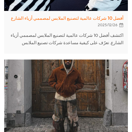
أفضل 10 شركات عالمية لتصنيع الملابس لمصممي أزياء الشارع
2025/12/26
اكتشف أفضل 10 شركات عالمية لتصنيع الملابس لمصممي أزياء
الشارع. تعرّف على كيفية مساعدة شركات تصنيع الملابس
الاحترافية ومصممي أزياء الشارع للعلامات التجارية على ابتكار
أزياء شارع عالية الجودة ومخصصة، وتحقيق نمو ناجح.