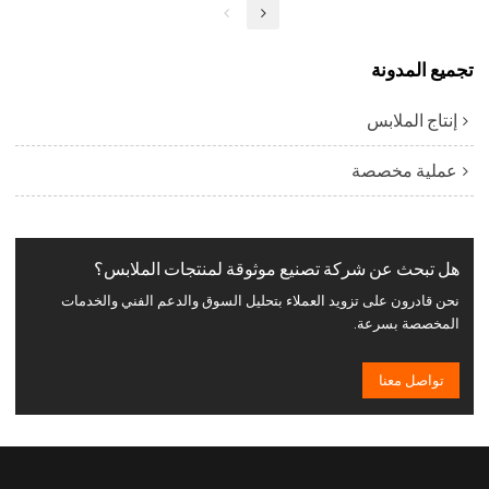
تجميع المدونة
إنتاج الملابس
عملية مخصصة
هل تبحث عن شركة تصنيع موثوقة لمنتجات الملابس؟
نحن قادرون على تزويد العملاء بتحليل السوق والدعم الفني والخدمات
المخصصة بسرعة.
تواصل معنا