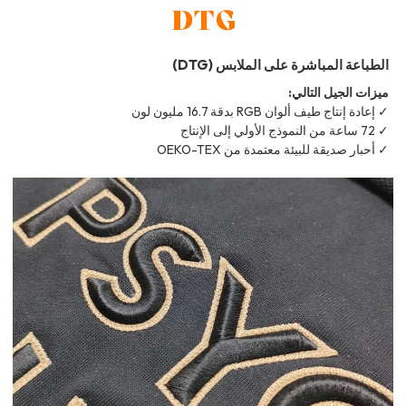
الطباعة المباشرة على الملابس (DTG)
ميزات الجيل التالي:
✓ إعادة إنتاج طيف ألوان RGB بدقة 16.7 مليون لون
✓ 72 ساعة من النموذج الأولي إلى الإنتاج
✓ أحبار صديقة للبيئة معتمدة من OEKO-TEX