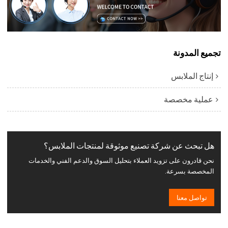
تجميع المدونة
إنتاج الملابس
عملية مخصصة
هل تبحث عن شركة تصنيع موثوقة لمنتجات الملابس؟
نحن قادرون على تزويد العملاء بتحليل السوق والدعم الفني والخدمات
المخصصة بسرعة.
تواصل معنا