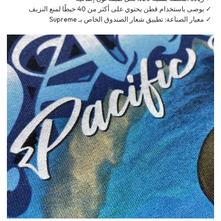
✓ يوصى باستخدام قطن يحتوي على أكثر من 40 خيطًا لمنع النزيف
✓ معيار الصناعة: تطبيق شعار الصندوق الخاص بـ Supreme