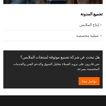
تجميع المدونة
إنتاج الملابس
عملية مخصصة
هل تبحث عن شركة تصنيع موثوقة لمنتجات الملابس؟
نحن قادرون على تزويد العملاء بتحليل السوق والدعم الفني والخدمات
المخصصة بسرعة.
تواصل معنا