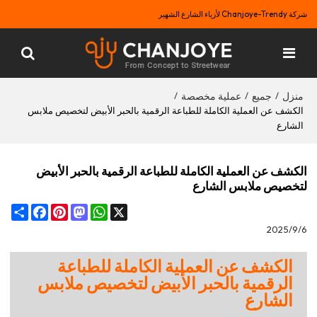
شركة Chanjoye-Trendy لأزياء الشارع الشهير
منزل
جميع
عملية مخصصة
/
/
/
الكشف عن العملية الكاملة للطباعة الرقمية بالحبر الأبيض لتخصيص ملابس
الشارع
الكشف عن العملية الكاملة للطباعة الرقمية بالحبر الأبيض
لتخصيص ملابس الشارع
Share
Facebook
Pinterest
Mastodon
WhatsApp
X
2025/9/6
الكشف عن العملية الكاملة للطباعة
الرقمية بالحبر الأبيض لتخصيص ملابس
الشارع