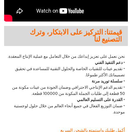
قيمتنا: التركيز على الابتكار، وترك
التصنيع لنا
نحن نعمل على تعزيز إبداعك من خلال التعامل مع عملية الإنتاج المعقدة.
• دعم التنفيذ الفني
• تقديم عينات للتقنيات الخاصة والحلول التقنية للمساعدة في تحقيق
تصميماتك الأكثر طموحًا.
• سلسلة توريد مرنة
• تقديم الدعم الإنتاجي الاحترافي وضمان الجودة من عينات مكونة من
50 قطعة إلى طلبات الجملة المكونة من 100000 قطعة.
• القدرة على التسليم العالمي
• ضمان التوزيع الفعال في جميع أنحاء العالم من خلال حلول لوجستية
موحدة.
أكمل طلبك واستمتع بالشحن السريع