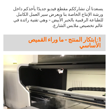
يسعدنا أن نشارككم مقطع فيديو جديدًا يأخذكم داخل
ورشة الإنتاج الخاصة بنا ويعرض سير العمل الكامل
للطباعة الرقمية بالحبر الأبيض - وهي تقنية رائدة في
عالم تخصيص ملابس الشارع.
1: ابتكار المنتج - ما وراء القميص
الأساسي