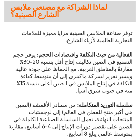
لماذا الشراكة مع مصنعي ملابس
الشارع الصينية؟
توفر صناعة الملابس الصينية مزايا مميزة للعلامات
التجارية العالمية لأزياء الشارع:
الفعالية من حيث التكلفة واقتصادات الحجم:
يوفر حجم
التصنيع في الصين تكاليف إنتاج أقل بنسبة 20-30%
مقارنةً بالمناطق الغربية، مع الحفاظ على جودة عالية.
ويشير تقرير لشركة ماكينزي إلى أن متوسط كفاءة
التكلفة في إنتاج الملابس في الصين أعلى بنسبة 15%
منه في جنوب شرق آسيا.
سلسلة التوريد المتكاملة:
من مصادر الأقمشة (الصين
هي أكبر منتج للقطن في العالم) إلى لوجستيات
المنتجات النهائية، تعمل السلسلة الصناعية الكاملة في
الصين على تقصير دورات الإنتاج إلى 4-6 أسابيع، مقارنة
بمتوسط عالمي يبلغ 8 أسابيع.