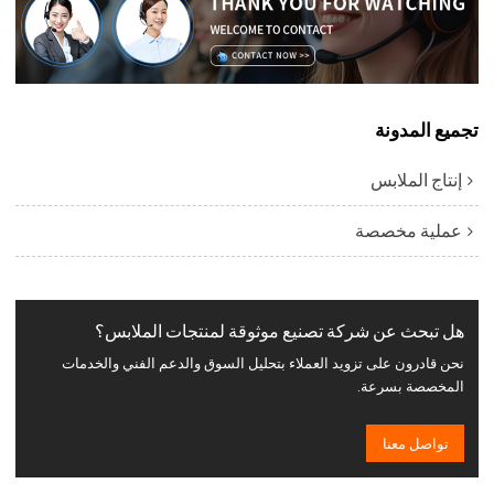
تجميع المدونة
إنتاج الملابس
عملية مخصصة
هل تبحث عن شركة تصنيع موثوقة لمنتجات الملابس؟
نحن قادرون على تزويد العملاء بتحليل السوق والدعم الفني والخدمات
المخصصة بسرعة.
تواصل معنا