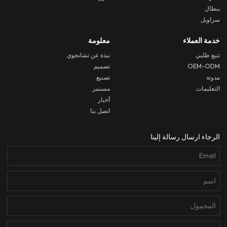
بنطال
سراويل
خدمة العملاء
معلومة
تتبع طلبي
نبذة عن تشانجوي
OEM-ODM
تصميم
مدونة
تصنيع
التعليمات
مستمر
أخبار
اتصل بنا
الرجاء ارسال رسالة إلينا