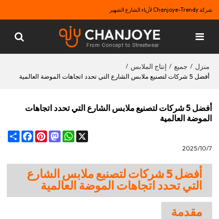
شركة Chanjoye-Trendy لأزياء الشارع الشهير
منزل
جميع
إنتاج الملابس
/
/
/
أفضل 5 شركات لتصنيع ملابس الشارع التي تحدد اتجاهات الموضة العالمية
أفضل 5 شركات لتصنيع ملابس الشارع التي تحدد اتجاهات
الموضة العالمية
Share
Facebook
Pinterest
Mastodon
WhatsApp
X
2025/10/7
أفضل 5 شركات لتصنيع ملابس الشارع
التي تحدد اتجاهات الموضة العالمية
مقدمة