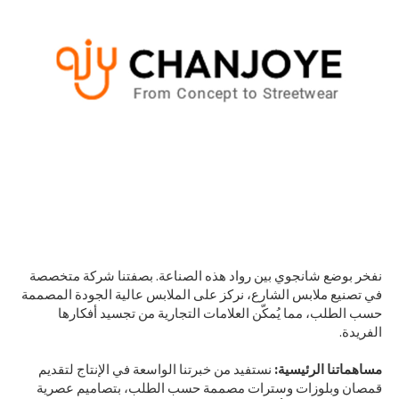
نفخر بوضع شانجوي بين رواد هذه الصناعة. بصفتنا شركة متخصصة
في تصنيع ملابس الشارع، نركز على الملابس عالية الجودة المصممة
حسب الطلب، مما يُمكّن العلامات التجارية من تجسيد أفكارها
الفريدة.
مساهماتنا الرئيسية:
نستفيد من خبرتنا الواسعة في الإنتاج لتقديم
قمصان وبلوزات وسترات مصممة حسب الطلب، بتصاميم عصرية