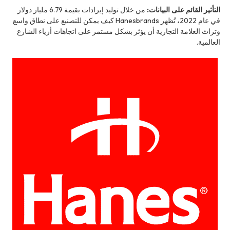
التأثير القائم على البيانات:
من خلال توليد إيرادات بقيمة 6.79 مليار دولار
في عام 2022، تُظهر Hanesbrands كيف يمكن للتصنيع على نطاق واسع
وتراث العلامة التجارية أن يؤثر بشكل مستمر على اتجاهات أزياء الشارع
العالمية.