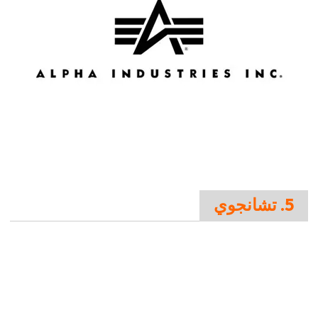
5. تشانجوي