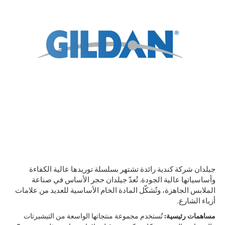
جيلدان شركة كندية رائدة تشتهر بسلسلة توريدها عالية الكفاءة
وأساسياتها عالية الجودة. تُعدّ جيلدان حجر الأساس في صناعة
الملابس الجاهزة، وتُشكّل المادة الخام الأساسية للعديد من علامات
أزياء الشارع.
مساهمات رئيسية:
تُستخدم مجموعة منتجاتها الواسعة من التيشيرتات