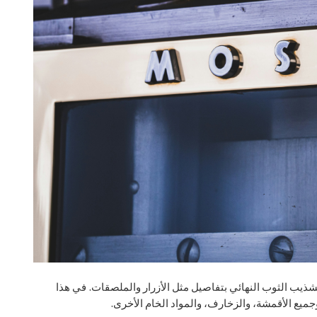
عًا، وتشذيب الثوب النهائي بتفاصيل مثل الأزرار والملصقات. في هذا
جميع الأقمشة، والزخارف، والمواد الخام الأخرى.