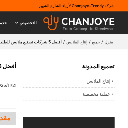
شركة Chanjoye-Trendy لأزياء الشارع الشهير
التخصيص
خدم
/
/
/
أفضل 5 شركات تصنيع ملابس للطلبات المخصصة في ملابس الشارع الفاخرة
منزل
جميع
إنتاج الملابس
تجميع المدونة
أفضل 5 شركات تصنيع ملابس للطلبات المخصصة في ملابس الشارع الفاخرة
إنتاج الملابس
25/11/21
عملية مخصصة
مقد