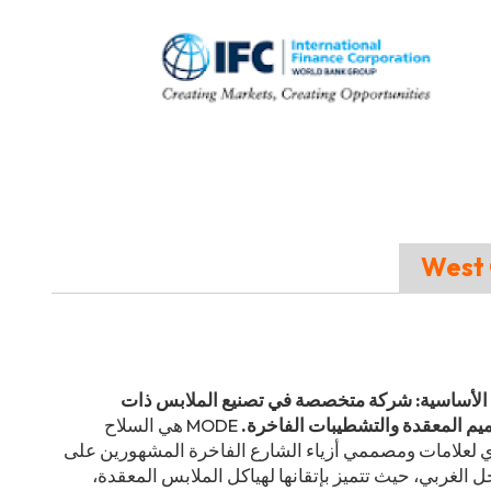
 الأساسية: شركة متخصصة في تصنيع الملابس ذات
يم المعقدة والتشطيبات الفاخرة.
MODE هي السلاح
 لعلامات ومصممي أزياء الشارع الفاخرة المشهورين على
 الغربي، حيث تتميز بإتقانها لهياكل الملابس المعقدة،