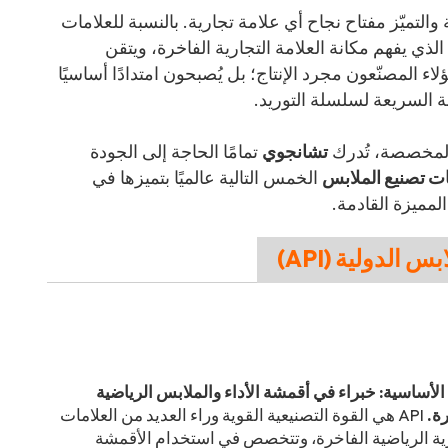
التميّز مفتاح نجاح أي علامة تجارية. بالنسبة للعلامات
 الذي يفهم مكانة العلامة التجارية الفاخرة، ويتقن
ؤلاء المصنّعون مجرد الإنتاج؛ بل يُصبحون امتدادًا أساسيًا
ة السريعة لسلسلة التوريد.
لمخصصة، تُدرك
تشانجوي
تمامًا الحاجة إلى الجودة
 تصنيع الملابس
الخمس التالية عالميًا بتميزها في
لمميزة القادمة.
الأساسية: خبراء في أقمشة الأداء والملابس الرياضية
ة.
API هي القوة التصنيعية القوية وراء العديد من العلامات
رية الرياضية الفاخرة، وتتخصص في استخدام الأقمشة