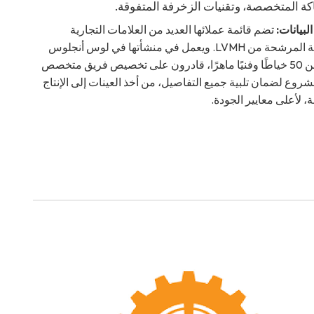
كة المتخصصة، وتقنيات الزخرفة المتفوقة.
لبيانات:
تضم قائمة عملائها العديد من العلامات التجارية
الناشئة المرشحة من LVMH. ويعمل في منشأتها في لوس أنجلوس
أكثر من 50 خياطًا وفنيًا ماهرًا، قادرون على تخصيص فريق متخصص
روع لضمان تلبية جميع التفاصيل، من أخذ العينات إلى الإنتاج
ة، لأعلى معايير الجودة.