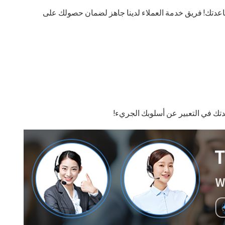
اعدتك! فريق خدمة العملاء لدينا جاهز لضمان حصولك على
عدتك في التعبير عن أسلوبك الجريء!