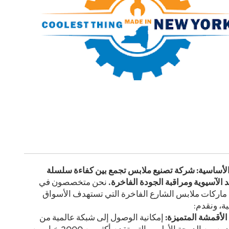
الأساسية:
شركة تصنيع ملابس تجمع بين كفاءة سلسلة
د الآسيوية ومراقبة الجودة الفاخرة.
نحن متخصصون في
ماركات ملابس الشارع الفاخرة التي تستهدف الأسواق
ية، ونقدم:
الأقمشة المتميزة:
إمكانية الوصول إلى شبكة عالمية من
الموردين من الدرجة الأولى، والتي تقدم أكثر من 2000 خيار من