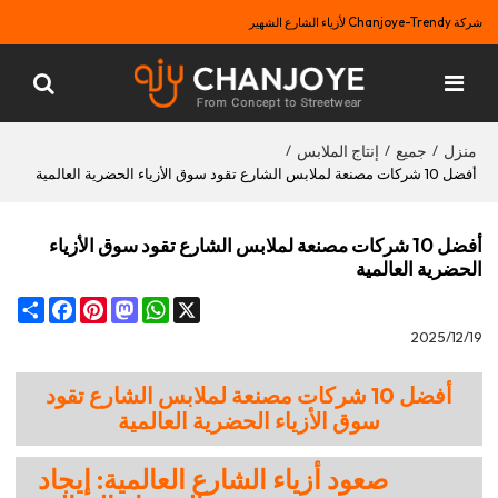
شركة Chanjoye-Trendy لأزياء الشارع الشهير
منزل
جميع
إنتاج الملابس
/
/
/
أفضل 10 شركات مصنعة لملابس الشارع تقود سوق الأزياء الحضرية العالمية
أفضل 10 شركات مصنعة لملابس الشارع تقود سوق الأزياء
الحضرية العالمية
Share
Facebook
Pinterest
Mastodon
WhatsApp
X
2025/12/19
أفضل 10 شركات مصنعة لملابس الشارع تقود
سوق الأزياء الحضرية العالمية
صعود أزياء الشارع العالمية: إيجاد