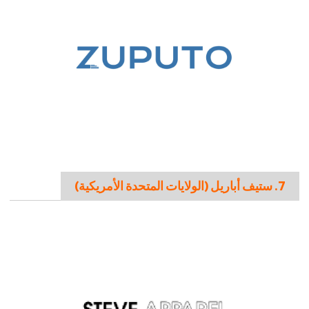
7. ستيف أباريل (الولايات المتحدة الأمريكية)