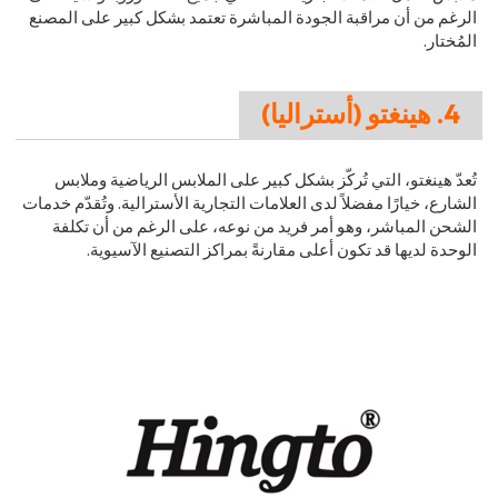
الرغم من أن مراقبة الجودة المباشرة تعتمد بشكل كبير على المصنع
المُختار.
4. هينغتو (أستراليا)
تُعدّ هينغتو، التي تُركّز بشكل كبير على الملابس الرياضية وملابس
الشارع، خيارًا مفضلاً لدى العلامات التجارية الأسترالية. وتُقدّم خدمات
الشحن المباشر، وهو أمر فريد من نوعه، على الرغم من أن تكلفة
الوحدة لديها قد تكون أعلى مقارنةً بمراكز التصنيع الآسيوية.